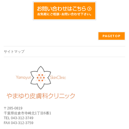
PAGETOP
サイトマップ
〒285-0819
千葉県佐倉市寺崎北1丁目6番1
TEL 043-312-3749
FAX 043-312-3759