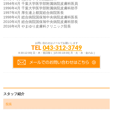
1994年4月 千葉大学医学部附属病院皮膚科医員
1996年4月 千葉大学医学部附属病院皮膚科助手
1997年4月 厚生連上都賀総合病院医長
1998年4月 総合病院国保旭中央病院皮膚科医長
2010年4月 総合病院国保旭中央病院皮膚科部長
2016年4月 やまゆり皮膚科クリニック院長
お問い合わせはメールでお願いします
TEL
043-312-3749
8:30-12:00[ 日・木・祝日除く ]15:00-18:00[ 月・火・水・金のみ ]
スタッフ紹介
院長