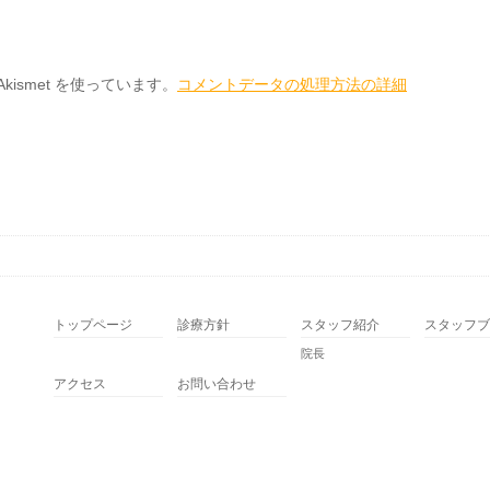
ismet を使っています。
コメントデータの処理方法の詳細
トップページ
診療方針
スタッフ紹介
スタッフブ
院長
アクセス
お問い合わせ