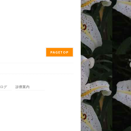
PAGETOP
ログ
診療案内