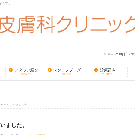
所です。
8:30-12:00[ 日
スタッフ紹介
スタッフブログ
診療案内
STAFF
BLOG
GUIDE
りがとうございました。
ざいました。