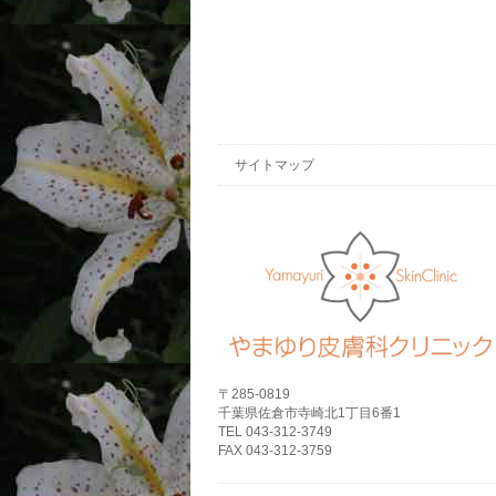
サイトマップ
〒285-0819
千葉県佐倉市寺崎北1丁目6番1
TEL 043-312-3749
FAX 043-312-3759