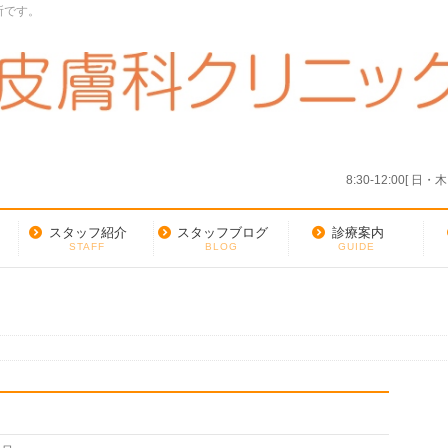
所です。
8:30-12:00[ 日
スタッフ紹介
スタッフブログ
診療案内
STAFF
BLOG
GUIDE