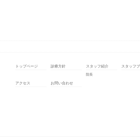
トップページ
診療方針
スタッフ紹介
スタッフブ
院長
アクセス
お問い合わせ