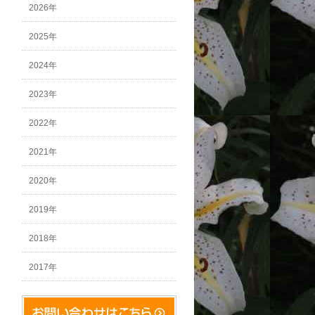
2026年
2025年
2024年
2023年
2022年
2021年
2020年
2019年
2018年
2017年